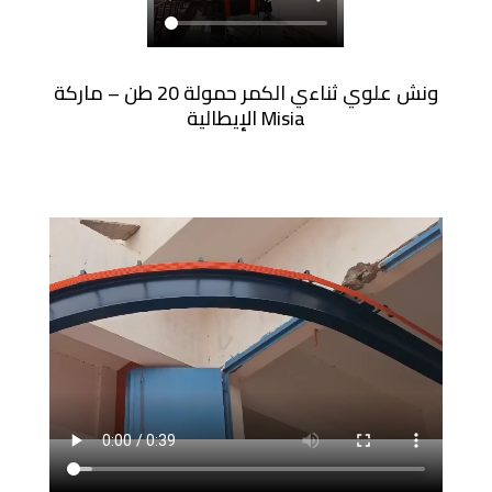
ونش علوي ثناءي الكمر حمولة 20 طن – ماركة
Misia الإيطالية