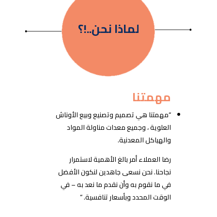
لماذا نحن..!؟
مهمتنا
“مهمتنا هي تصميم وتصنيع وبيع الأوناش
العلوية ، وجميع معدات مناولة المواد
والهياكل المعدنية.
رضا العملاء أمر بالغ الأهمية لاستمرار
نجاحنا. نحن نسعى جاهدين لنكون الأفضل
في ما نقوم به وأن نقدم ما نعد به – في
الوقت المحدد وبأسعار تنافسية. “