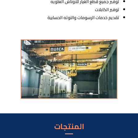
توفير جميع قطع الغيار للاوناش العلويه
توفير الكابلات
تقديم خدمات الرسومات والنوته الحسابية
المنتجات